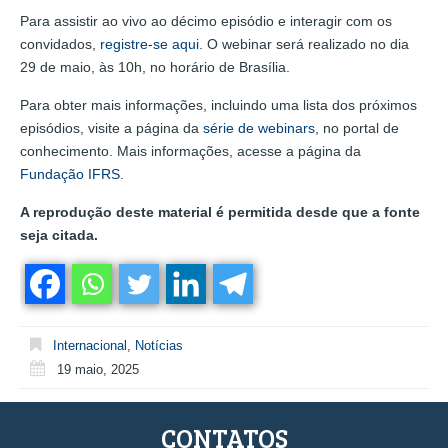
Para assistir ao vivo ao décimo episódio e interagir com os
convidados,
registre-se aqui
. O webinar será realizado no dia
29 de maio, às 10h, no horário de Brasília.
Para obter mais informações, incluindo uma lista dos próximos
episódios, visite a página da
série de webinars
, no portal de
conhecimento. Mais informações, acesse a página da
Fundação IFRS
.
A reprodução deste material é permitida desde que a fonte
seja citada.
Internacional
,
Notícias
19 maio, 2025
CONTATOS