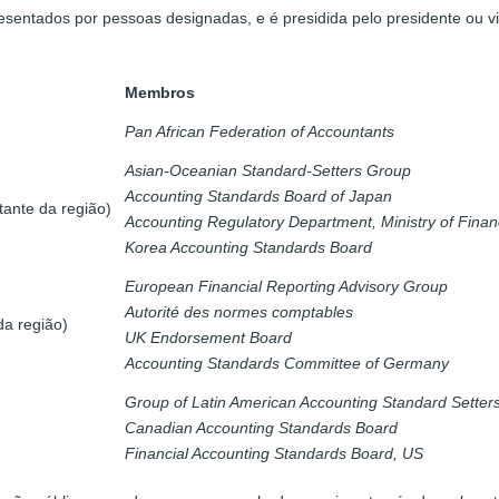
esentados por pessoas designadas, e é presidida pelo presidente ou 
Membros
Pan African Federation of Accountants
Asian-Oceanian Standard-Setters Group
Accounting Standards Board of Japan
ante da região)
Accounting Regulatory Department, Ministry of Fin
Korea Accounting Standards Board
European Financial Reporting Advisory Group
Autorité des normes comptables
a região)
UK Endorsement Board
Accounting Standards Committee of Germany
Group of Latin American Accounting Standard Setter
Canadian Accounting Standards Board
Financial Accounting Standards Board, US