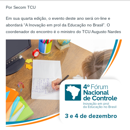
Por Secom TCU
Em sua quarta edição, o evento deste ano será on-line e
abordará “A Inovação em prol da Educação no Brasil”. O
coordenador do encontro é o ministro do TCU Augusto Nardes