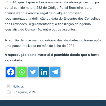
nº 3614, que dispõe sobre a ampliação da abrangência do tipo
penal contido no art. 282 do Código Penal Brasileiro, para
criminalizar o exercício ilegal de qualquer profissão
regulamentada; a definição da data do Encontro dos Conselhos
das Profissões Regulamentadas; a finalização da agenda
legislativa do Conselhão; entre outros assuntos.
A reunião de hoje marca o retorno das atividades do fórum após
uma pausa realizada no mês de julho de 2024.
A reprodução deste material é permitida desde que a fonte
seja citada.
Notícias
27 agosto, 2024