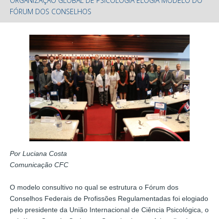
ORGANIZAÇÃO GLOBAL DE PSICOLOGIA ELOGIA MODELO DO
FÓRUM DOS CONSELHOS
Por Luciana Costa
Comunicação CFC
O modelo consultivo no qual se estrutura o Fórum dos
Conselhos Federais de Profissões Regulamentadas foi elogiado
pelo presidente da União Internacional de Ciência Psicológica, o