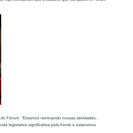
 do Fórum. “Estamos reiniciando nossas atividades,
 legislativa significativa pela frente e estaremos