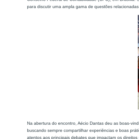
para discutir uma ampla gama de questões relacionadas
Na abertura do encontro, Aécio Dantas deu as boas-vinda
buscando sempre compartilhar experiências e boas prátic
atentos aos principais debates que impactam os direitos 