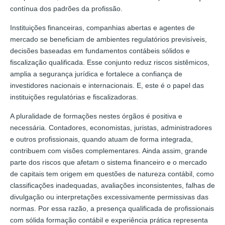
contínua dos padrões da profissão.
Instituições financeiras, companhias abertas e agentes de
mercado se beneficiam de ambientes regulatórios previsíveis,
decisões baseadas em fundamentos contábeis sólidos e
fiscalização qualificada. Esse conjunto reduz riscos sistêmicos,
amplia a segurança jurídica e fortalece a confiança de
investidores nacionais e internacionais. E, este é o papel das
instituições regulatórias e fiscalizadoras.
A pluralidade de formações nestes órgãos é positiva e
necessária. Contadores, economistas, juristas, administradores
e outros profissionais, quando atuam de forma integrada,
contribuem com visões complementares. Ainda assim, grande
parte dos riscos que afetam o sistema financeiro e o mercado
de capitais tem origem em questões de natureza contábil, como
classificações inadequadas, avaliações inconsistentes, falhas de
divulgação ou interpretações excessivamente permissivas das
normas. Por essa razão, a presença qualificada de profissionais
com sólida formação contábil e experiência prática representa