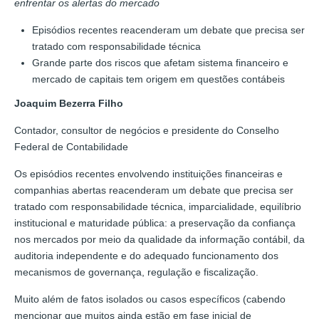
enfrentar os alertas do mercado
Episódios recentes reacenderam um debate que precisa ser
tratado com responsabilidade técnica
Grande parte dos riscos que afetam sistema financeiro e
mercado de capitais tem origem em questões contábeis
Joaquim Bezerra Filho
Contador, consultor de negócios e presidente do Conselho
Federal de Contabilidade
Os episódios recentes envolvendo instituições financeiras e
companhias abertas reacenderam um debate que precisa ser
tratado com responsabilidade técnica, imparcialidade, equilíbrio
institucional e maturidade pública: a preservação da confiança
nos mercados por meio da qualidade da informação contábil, da
auditoria independente e do adequado funcionamento dos
mecanismos de governança, regulação e fiscalização.
Muito além de fatos isolados ou casos específicos (cabendo
mencionar que muitos ainda estão em fase inicial de