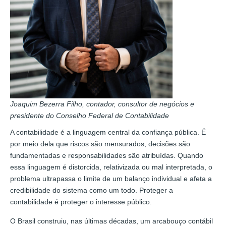
Joaquim Bezerra Filho, contador, consultor de negócios e
presidente do Conselho Federal de Contabilidade
A contabilidade é a linguagem central da confiança pública. É
por meio dela que riscos são mensurados, decisões são
fundamentadas e responsabilidades são atribuídas. Quando
essa linguagem é distorcida, relativizada ou mal interpretada, o
problema ultrapassa o limite de um balanço individual e afeta a
credibilidade do sistema como um todo. Proteger a
contabilidade é proteger o interesse público.
O Brasil construiu, nas últimas décadas, um arcabouço contábil