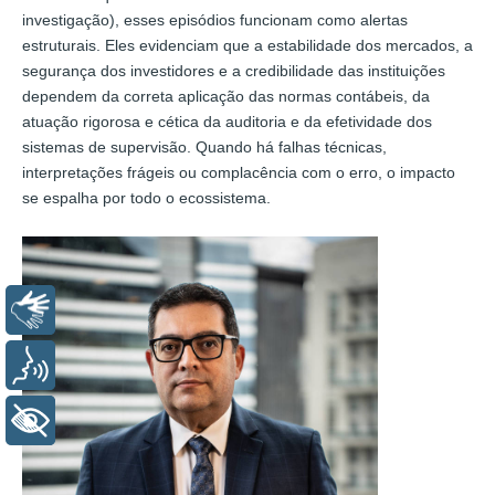
investigação), esses episódios funcionam como alertas
estruturais. Eles evidenciam que a estabilidade dos mercados, a
segurança dos investidores e a credibilidade das instituições
dependem da correta aplicação das normas contábeis, da
atuação rigorosa e cética da auditoria e da efetividade dos
sistemas de supervisão. Quando há falhas técnicas,
interpretações frágeis ou complacência com o erro, o impacto
se espalha por todo o ecossistema.
Libras
Voz
+ Acessibilidade