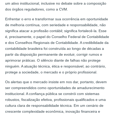
um ativo institucional, inclusive no debate sobre a composição
dos órgãos reguladores, como a CVM.
Enfrentar o erro e transformar sua ocorrência em oportunidade
de melhoria contínua, com seriedade e responsabilidade, não
significa atacar a profissão contábil; significa fortalecê-la. Esse
é, precisamente, o papel do Conselho Federal de Contabilidade
e dos Conselhos Regionais de Contabilidade. A credibilidade da
contabilidade brasileira foi construída ao longo de décadas a
partir da disposição permanente de evoluir, corrigir rumos e
aprimorar práticas. O silêncio diante de falhas não protege
ninguém. A atuação técnica, ética e responsável, ao contrário,
protege a sociedade, o mercado e o próprio profissional.
Os alertas que o mercado insiste em nos dar, portanto, devem
ser compreendidos como oportunidades de amadurecimento
institucional. A confiança pública se constrói com sistemas
robustos, fiscalização efetiva, profissionais qualificados e uma
cultura clara de responsabilidade técnica. Em um cenário de
crescente complexidade econômica, inovação financeira e