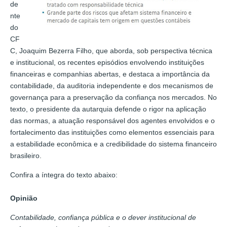
de
nte
do
CF
C, Joaquim Bezerra Filho, que aborda, sob perspectiva técnica
e institucional, os recentes episódios envolvendo instituições
financeiras e companhias abertas, e destaca a importância da
contabilidade, da auditoria independente e dos mecanismos de
governança para a preservação da confiança nos mercados. No
texto, o presidente da autarquia defende o rigor na aplicação
das normas, a atuação responsável dos agentes envolvidos e o
fortalecimento das instituições como elementos essenciais para
a estabilidade econômica e a credibilidade do sistema financeiro
brasileiro.
Confira a íntegra do texto abaixo:
Opinião
Contabilidade, confiança pública e o dever institucional de