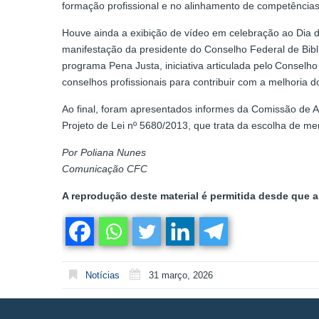
formação profissional e no alinhamento de competência
Houve ainda a exibição de vídeo em celebração ao Dia 
manifestação da presidente do Conselho Federal de Bibl
programa Pena Justa, iniciativa articulada pelo Conselh
conselhos profissionais para contribuir com a melhoria d
Ao final, foram apresentados informes da Comissão de
Projeto de Lei nº 5680/2013, que trata da escolha de mem
Por Poliana Nunes
Comunicação CFC
A reprodução deste material é permitida desde que a 
Notícias
31 março, 2026