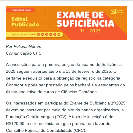
Por Poliana Nunes
Comunicação CFC
As inscrições para a primeira edição do Exame de Suficiência
2025 seguem abertas até o dia 13 de fevereiro de 2025. O
certame é requisito para a obtenção de registro na categoria
Contador e pode ser prestado pelos bacharéis e estudantes do
último ano letivo do curso de Ciências Contábeis.
Os interessados em participar do Exame de Suficiência 1º/2025
devem se inscrever por meio do site da banca organizadora, a
Fundação Getúlio Vargas (FGV). A taxa de inscrição é de
R$120,00, a ser recolhida em guia própria, em favor do
Conselho Federal de Contabilidade (CFC).