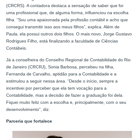
(CRCRS). A contadora destaca a sensação de saber que foi
uma profissional que, de alguma forma, influenciou na escolha
filha. “Sou uma apaixonada pela profissão contábil e acho que
consegui transmitir isso aos meus filhos”, explica. Além de
Paula, ela possui outros dois filhos. O mais novo, Jorge Gustavo
Rodrigues Filho, está finalizando a faculdade de Ciências
Contábeis.
Já a conselheira do Conselho Regional de Contabilidade do Rio
de Janeiro (CRCRJ), Sonia Barbosa, percebeu na filha,
Fernanda de Carvalho, aptidão para a Contabilidade e a
estimulou a seguir nessa área. “Desde o início, sempre a
incentivei por perceber que ela tem vocação para a
Contabilidade, mas a decisão de fazer a graduação foi dela.
Fiquei muito feliz com a escolha e, principalmente, com o seu
desenvolvimento”, diz.
Parceria que fortalece