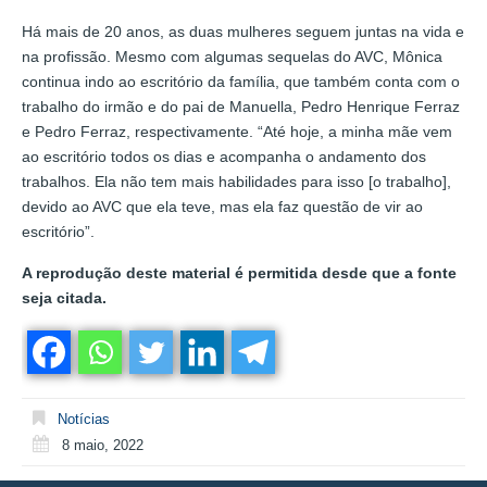
Há mais de 20 anos, as duas mulheres seguem juntas na vida e
na profissão. Mesmo com algumas sequelas do AVC, Mônica
continua indo ao escritório da família, que também conta com o
trabalho do irmão e do pai de Manuella, Pedro Henrique Ferraz
e Pedro Ferraz, respectivamente. “Até hoje, a minha mãe vem
ao escritório todos os dias e acompanha o andamento dos
trabalhos. Ela não tem mais habilidades para isso [o trabalho],
devido ao AVC que ela teve, mas ela faz questão de vir ao
escritório”.
A reprodução deste material é permitida desde que a fonte
seja citada.
Notícias
8 maio, 2022