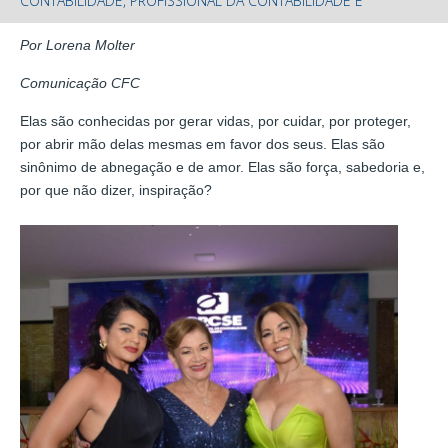
CONTABILIDADE, PROFISSIONAL DA CONTABILIDADE É
Por Lorena Molter
Comunicação CFC
Elas são conhecidas por gerar vidas, por cuidar, por proteger,
por abrir mão delas mesmas em favor dos seus. Elas são
sinônimo de abnegação e de amor. Elas são força, sabedoria e,
por que não dizer, inspiração?