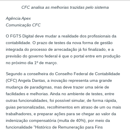
CFC analisa as melhorias trazidas pelo sistema
Agência Apex
Comunicação CFC
O FGTS Digital deve mudar a realidade dos profissionais da
contabilidade. O prazo de testes da nova forma de gestão
integrada do processo de arrecadação já foi finalizado, e a
previsão do governo federal é que o portal entre em produção
no próximo dia 1º de março.
Segundo a conselheira do Conselho Federal de Contabilidade
(CFC) Angela Dantas, a inovação representa uma grande
mudança de paradigmas, mas deve trazer uma série de
facilidades e melhorias. Ainda no ambiente de testes, entre
outras funcionalidades, foi possível simular, de forma rápida,
guias personalizadas, recolhimentos em atraso de um ou mais
trabalhadores, e preparar ações para se chegar ao valor da
indenização compensatória (multa de 40%), por meio da
funcionalidade "Histórico de Remuneração para Fins