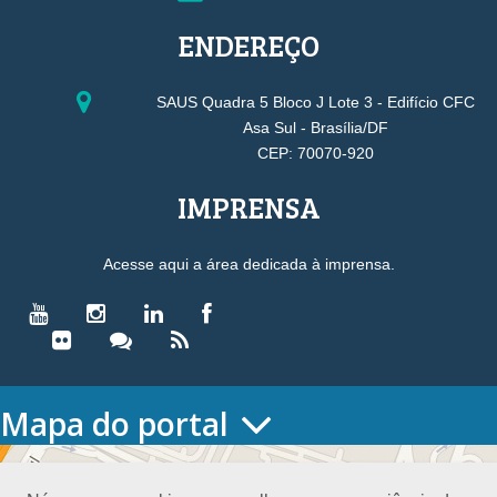
ENDEREÇO
SAUS Quadra 5 Bloco J Lote 3 - Edifício CFC
Asa Sul - Brasília/DF
CEP: 70070-920
IMPRENSA
Acesse aqui a área dedicada à imprensa.
Mapa do portal
HOME
O CONSELHO