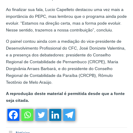
Ao finalizar sua fala, Lucio Capelleto destacou uma vez mais a
importância do PEPC, mas lembrou que o programa ainda pode
evoluir. “Estamos na direção certa, mas a forma pode evoluir.
Nesse sentido, trazemos a nossa contribuição”, concluiu.
O painel contou ainda com a mediação do vice-presidente de
Desenvolvimento Profissional do CFC, José Donizete Valentina,
e a presença dos debatedores: presidente do Conselho
Regional de Contabilidade de Pernambuco (CRCPE), Maria
Dorgivânia Arraes Barbará, e do presidente do Conselho
Regional de Contabilidade da Paraíba (CRCPB), Rômulo
Teotônio de Melo Araújo.
A reprodução deste material é permitida desde que a fonte
seja citada.