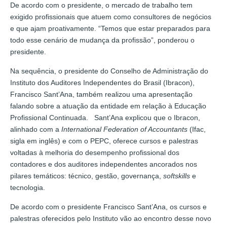
De acordo com o presidente, o mercado de trabalho tem
exigido profissionais que atuem como consultores de negócios
e que ajam proativamente. “Temos que estar preparados para
todo esse cenário de mudança da profissão”, ponderou o
presidente.
Na sequência, o presidente do Conselho de Administração do
Instituto dos Auditores Independentes do Brasil (Ibracon),
Francisco Sant’Ana, também realizou uma apresentação
falando sobre a atuação da entidade em relação à Educação
Profissional Continuada. Sant’Ana explicou que o Ibracon,
alinhado com a
International Federation of Accountants
(Ifac,
sigla em inglês) e com o PEPC, oferece cursos e palestras
voltadas à melhoria do desempenho profissional dos
contadores e dos auditores independentes ancorados nos
pilares temáticos: técnico, gestão, governança,
softskills
e
tecnologia.
De acordo com o presidente Francisco Sant’Ana, os cursos e
palestras oferecidos pelo Instituto vão ao encontro desse novo