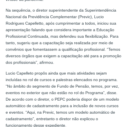
Na sequência, o diretor superintendente da Superintendência
Nacional da Previdência Complementar (Previc), Lucio
Rodrigues Capelletto, após cumprimentar a todos, iniciou sua
apresentação falando que considera importante a Educação
Profissional Continuada, mas defendeu sua flexibilização. Para
tanto, sugeriu que a capacitação seja realizada por meio de
convênios que fomentassem a qualificação profissional. “Temos
diversos órgãos que exigem a capacitação até para a promoção
dos profissionais”, afirmou.
Lucio Capelleto propôs ainda que mais atividades sejam
incluídas no rol de cursos e palestras elencados no programa.
“No âmbito do segmento de Fundo de Pensão, temos, por vez,
eventos no exterior que não estão no rol do Programa”, disse.
De acordo com o diretor, o PEPC poderia dispor de um modelo
automático de cadastramento para a inclusão de novos cursos
e eventos. “Aqui, na Previc, temos um modelo automático de
cadastramento”, entretanto o diretor não explicou o
funcionamento desse expediente.