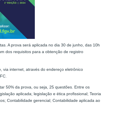
as. A prova será aplicada no dia 30 de junho, das 10h
m dos requisitos para a obtenção de registro
.
, via internet, através do endereço eletrônico
CFC.
ar 50% da prova, ou seja, 25 questões. Entre os
slação aplicada; legislação e ética profissional; Teoria
tos; Contabilidade gerencial; Contabilidade aplicada ao