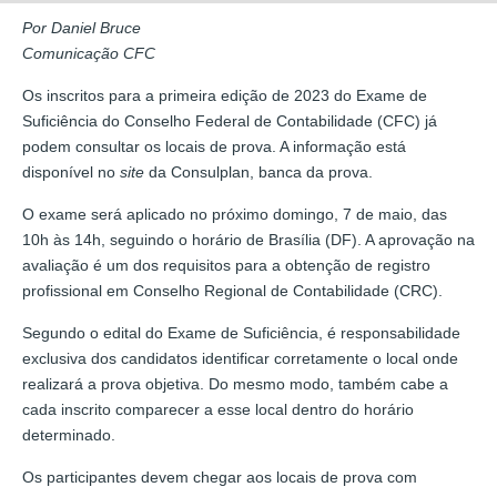
Por Daniel Bruce
Comunicação CFC
Os inscritos para a primeira edição de 2023 do Exame de
Suficiência do Conselho Federal de Contabilidade (CFC) já
podem consultar os locais de prova. A informação está
disponível no
site
da Consulplan, banca da prova.
O exame será aplicado no próximo domingo, 7 de maio, das
10h às 14h, seguindo o horário de Brasília (DF). A aprovação na
avaliação é um dos requisitos para a obtenção de registro
profissional em Conselho Regional de Contabilidade (CRC).
Segundo o edital do Exame de Suficiência, é responsabilidade
exclusiva dos candidatos identificar corretamente o local onde
realizará a prova objetiva. Do mesmo modo, também cabe a
cada inscrito comparecer a esse local dentro do horário
determinado.
Os participantes devem chegar aos locais de prova com