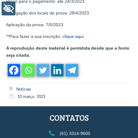
Prazo para o pagamento: até 24/3/2023.
+ Acessibilidade
Divulgação dos locais de prova: 28/4/2023.
Aplicação da prova: 7/5/2023.
**Para fazer a sua inscrição,
clique aqui
.
A reprodução deste material é permitida desde que a fonte
seja citada.
Notícias
10 março, 2023
CONTATOS
(61) 3314-9600