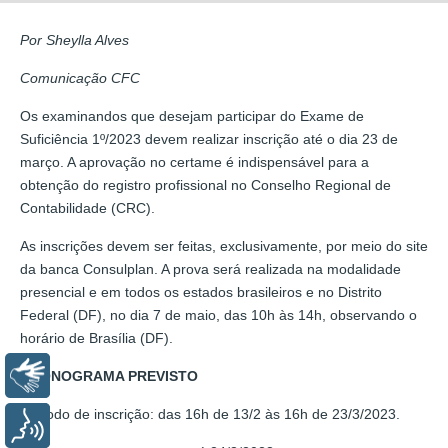
Por Sheylla Alves
Comunicação CFC
Os examinandos que desejam participar do Exame de
Suficiência 1º/2023 devem realizar inscrição até o dia 23 de
março. A aprovação no certame é indispensável para a
obtenção do registro profissional no Conselho Regional de
Contabilidade (CRC).
As inscrições devem ser feitas, exclusivamente, por meio do site
da banca Consulplan. A prova será realizada na modalidade
presencial e em todos os estados brasileiros e no Distrito
Federal (DF), no dia 7 de maio, das 10h às 14h, observando o
horário de Brasília (DF).
Libras
CRONOGRAMA PREVISTO
Período de inscrição: das 16h de 13/2 às 16h de 23/3/2023.
Voz