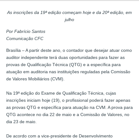
As inscrições da 19ª edição começam hoje e da 20ª edição, em
julho
Por Fabrício Santos
Comunicação CFC
Brasília – A partir deste ano, o contador que desejar atuar como
auditor independente terá duas oportunidades para fazer as
provas de Qualificação Técnica (QTG) e a específica para
atuação em auditoria nas instituições reguladas pela Comissão
de Valores Mobiliários (CVM).
Na 19ª edição do Exame de Qualificação Técnica, cujas
inscrições iniciam hoje (19), o profissional poderá fazer apenas
as provas QTG e específica para atuação na CVM. A prova para
QTG acontece no dia 22 de maio e a Comissão de Valores, no
dia 23 de maio.
De acordo com a vice-presidente de Desenvolvimento