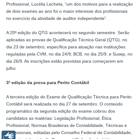
Profissional, Lucélia Lecheta, “um dos motivos para a realização
de dois exames ao ano foi o maior interesse dos profissionais
no exercício da atividade de auditor independente”.
A 20ª edição do QTG acontecerá no segundo semestre. Serão
aplicadas as provas de Qualificação Técnica Geral (QTG), no
dia 23 de setembro; específica para atuação nas instituições
reguladas pela CVM, no dia 24/9; BCB, no dia 25/9; e Susep, no
dia 26/9. As inscrições estão previstas para começarem em
julho.
3ª edição da prova para Perito Contábil
A terceira edição do Exame de Qualificação Técnica para Perito
Contábil será realizada no dia 27 de setembro. O conteúdo
programático da segunda edição do exame cobrou dos
candidatos as matérias: Legislação Profissional; Ética
Profissional; Normas Brasileiras de Contabilidade, Técnicas e
Profissionais, editadas pelo Conselho Federal de Contabilidade,
Libras