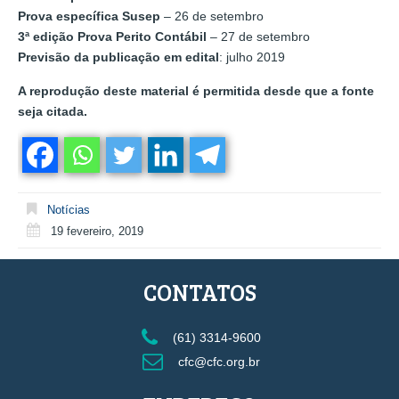
Prova específica Susep
– 26 de setembro
3ª edição Prova Perito Contábil
– 27 de setembro
Previsão da publicação em edital
: julho 2019
A reprodução deste material é permitida desde que a fonte
seja citada.
Notícias
19 fevereiro, 2019
CONTATOS
(61) 3314-9600
cfc@cfc.org.br