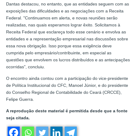
Dantas destacou, no entanto, que as entidades seguem com as
exposições das dificuldades e as negociações com a Receita
Federal. "Continuamos em alerta, e novas reuniões serão
realizadas, nas quais esperamos lograr êxito. Solicitamos à
Receita Federal que esclareça todo esse cenário e envolva as
entidades e a representação empresarial nas discussões sobre
essa nova obrigação. Isso porque essa exigência deve
cumprida pelo empresário/contribuinte, em especial as
questões que envolvem os lucros distribuídos e as antecipações
ocorridas", concluiu.
O encontro ainda contou com a participação do vice-presidente
de Política Institucional do CFC, Manoel Júnior, e do presidente
do Conselho Regional de Contabilidade do Ceará (CRCCE),
Felipe Guerra.
A reprodução deste material é permitida desde que a fonte
seja citada.