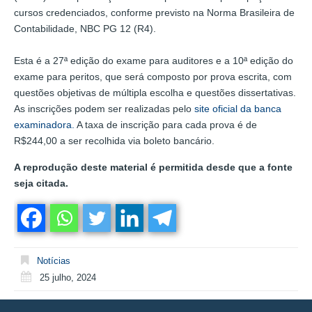
cursos credenciados, conforme previsto na Norma Brasileira de
Contabilidade, NBC PG 12 (R4).
Esta é a 27ª edição do exame para auditores e a 10ª edição do
exame para peritos, que será composto por prova escrita, com
questões objetivas de múltipla escolha e questões dissertativas.
As inscrições podem ser realizadas pelo
site oficial da banca
examinadora.
A taxa de inscrição para cada prova é de
R$244,00 a ser recolhida via boleto bancário.
A reprodução deste material é permitida desde que a fonte
seja citada.
Notícias
25 julho, 2024