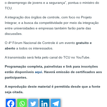
o desemprego de jovens e a segurança”, pontua o ministro do
TCU.
A integração dos órgãos de controle, com foco no Projeto
Integrar, e a busca da competitividade por meio da integração
entre universidades e empresas também farão parte das
discussões.
O 4º Fórum Nacional de Controle é um evento
gratuito e
aberto
a todos os interessados.
A transmissão será feita pelo canal do TCU no YouTube.
Programação completa, painelistas e link para inscrições
estão disponíveis
aqui
. Haverá emissão de certificados aos
participantes.
A reprodução deste material é permitida desde que a fonte
seja citada.