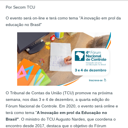
Por Secom TCU
O evento será on-line e terá como tema "A inovação em prol da
educação no Brasil"
O Tribunal de Contas da União (TCU) promove na próxima
semana, nos dias 3 e 4 de dezembro, a quarta edição do
Fórum Nacional de Controle. Em 2020, o evento será online e
terá como tema "
A Inovação em prol da Educação no
Brasil"
. O ministro do TCU Augusto Nardes, que coordena o
encontro desde 2017, destaca que o objetivo do Fórum