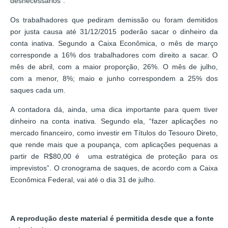
desnecessários”.
Os trabalhadores que pediram demissão ou foram demitidos
por justa causa até 31/12/2015 poderão sacar o dinheiro da
conta inativa. Segundo a Caixa Econômica, o mês de março
corresponde a 16% dos trabalhadores com direito a sacar. O
mês de abril, com a maior proporção, 26%. O mês de julho,
com a menor, 8%; maio e junho correspondem a 25% dos
saques cada um.
A contadora dá, ainda, uma dica importante para quem tiver
dinheiro na conta inativa. Segundo ela, “fazer aplicações no
mercado financeiro, como investir em Títulos do Tesouro Direto,
que rende mais que a poupança, com aplicações pequenas a
partir de R$80,00 é uma estratégica de proteção para os
imprevistos”. O cronograma de saques, de acordo com a Caixa
Econômica Federal, vai até o dia 31 de julho.
A reprodução deste material é permitida desde que a fonte