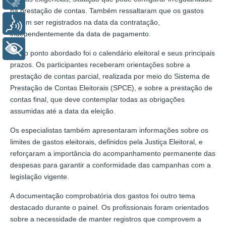
na prestação de contas. Também ressaltaram que os gastos
devem ser registrados na data da contratação,
Voz
independentemente da data de pagamento.
+ Acessibilidade
Outro ponto abordado foi o calendário eleitoral e seus principais
prazos. Os participantes receberam orientações sobre a
prestação de contas parcial, realizada por meio do Sistema de
Prestação de Contas Eleitorais (SPCE), e sobre a prestação de
contas final, que deve contemplar todas as obrigações
assumidas até a data da eleição.
Os especialistas também apresentaram informações sobre os
limites de gastos eleitorais, definidos pela Justiça Eleitoral, e
reforçaram a importância do acompanhamento permanente das
despesas para garantir a conformidade das campanhas com a
legislação vigente.
A documentação comprobatória dos gastos foi outro tema
destacado durante o painel. Os profissionais foram orientados
sobre a necessidade de manter registros que comprovem a