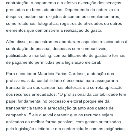
contratação, o pagamento e a efetiva execução dos serviços
prestados ou bens adquiridos. Dependendo da natureza da
despesa, podem ser exigidos documentos complementares,
como relatórios, fotografias, registros de atividades ou outros
elementos que demonstrem a realização do gasto.
Além disso, os palestrantes abordaram aspectos relacionados à
contratação de pessoal, despesas com combustíveis,
publicidade e marketing, compartilhamento de gastos e formas
de pagamento permitidas pela legislação eleitoral.
Para o contador Maurício Farias Cardoso, a atuação dos
profissionais da contabilidade é essencial para assegurar a
transparência das campanhas eleitorais e a correta aplicação
dos recursos arrecadados. “O profissional da contabilidade tem
papel fundamental no processo eleitoral porque ele dá
transparência tanto à arrecadação quanto aos gastos de
campanha. É ele que vai garantir que os recursos sejam
aplicados da melhor forma possível, com gastos autorizados
pela legislação eleitoral e em conformidade com as exigências