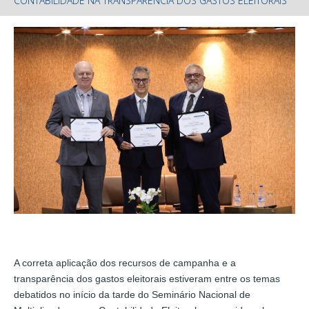
CONTABILIDADE NA TRANSPARÊNCIA DOS GASTOS ELEITORAIS
A correta aplicação dos recursos de campanha e a
transparência dos gastos eleitorais estiveram entre os temas
debatidos no início da tarde do Seminário Nacional de