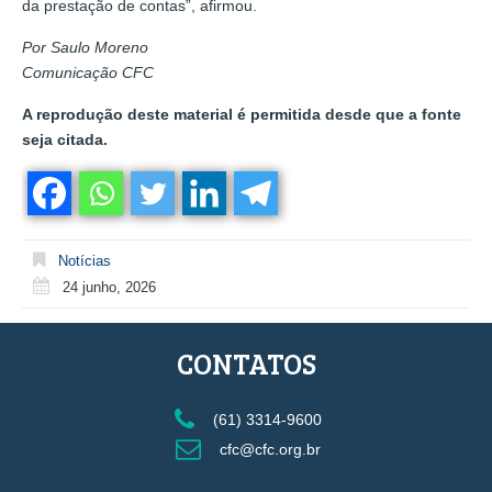
da prestação de contas”, afirmou.
Por Saulo Moreno
Comunicação CFC
A reprodução deste material é permitida desde que a fonte
seja citada.
Notícias
24 junho, 2026
CONTATOS
(61) 3314-9600
cfc@cfc.org.br