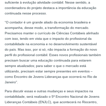
suficiente à evolução atividade contábil. Nesse sentido, a
coordenadora do projeto destaca a importância da educação
continuada nesse processo.
“O contador é um grande aliado da economia brasileira e
acompanha, desse modo, a transformação do mercado.
Precisamos manter o currículo de Ciências Contábeis alinhado
com isso, tendo em vista que o impacto do profissional da
contabilidade na economia e no desenvolvimento sustentável
do país. Mas isso, por si só, não impacta a formação do novo
perfil do profissional contábil. Esses novos profissionais também
precisam buscar uma educação continuada para estarem
sempre atualizados; para saber o que o mercado está
utilizando, precisam estar sempre presentes em eventos –
como Encontro de Jovens Lideranças que ocorrerá no Rio de
Janeiro".
Para discutir essas e outras mudanças e seus impactos na
contabilidade, será realizado o 5º Encontro Nacional de Jovens
Lideranças Contábeis (ENJLC), que acontecerá no Riocentro,