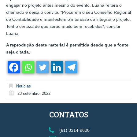
engajar no projeto antes mesmo do evento, Luana reitera o
chamado e deixa o convite. “Procurem o seu Conselho Regional
de Contabilidade e manifestem o interesse de integrar o projeto.
Tenho certeza de que serão muito bem recebidos”, conclui
Luana.
A reprodução deste material é permitida desde que a fonte
seja citada.
Notícias
23 setembro, 2022
CONTATOS
(61) 3314-9600