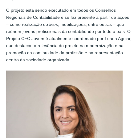
O projeto está sendo executado em todos os Conselhos
Regionais de Contabilidade e se faz presente a partir de ações
– como realização de
lives
, mobilizações, entre outras – que
reúnem jovens profissionais da contabilidade por todo o país. O
Projeto CFC Jovem é atualmente coordenado por Luana Aguiar,
que destacou a relevância do projeto na modernização e na
promoção da continuidade da profissão e na representação
dentro da sociedade organizada.