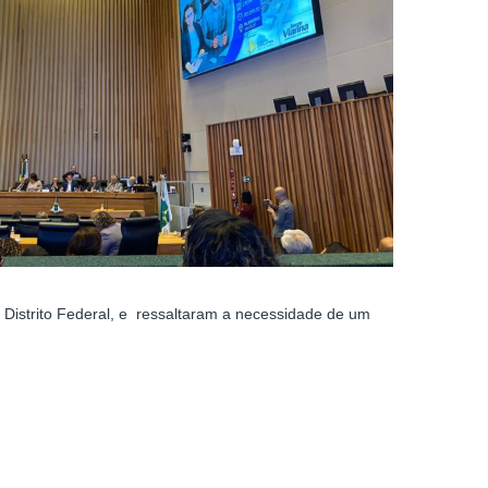
 Distrito Federal, e ressaltaram a necessidade de um