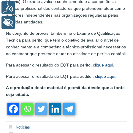
(Previc). O exame avalia o conhecimento e a competência
Voz
técnico-profissional dos contadores que pretendem atuar como
auditores independentes nas organizações reguladas pelas
referidas entidades.
+ Acessibilidade
No conjunto de provas, também há o Exame de Qualificação
Técnica para perito, que tem o objetivo de avaliar o nível de
conhecimento e a competência técnico-profissional necessários
ao contador que pretende atuar na atividade de perícia contábil.
Para acessar o resultado do EQT para perito,
clique aqui
.
Para acessar o resultado do EQT para auditor,
clique aqui
.
A reprodução deste material é permitida desde que a fonte
seja citada.
Notícias