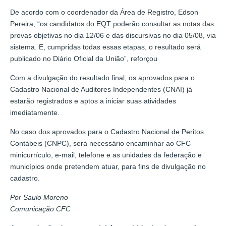
De acordo com o coordenador da Área de Registro, Edson
Pereira, “os candidatos do EQT poderão consultar as notas das
provas objetivas no dia 12/06 e das discursivas no dia 05/08, via
sistema. E, cumpridas todas essas etapas, o resultado será
publicado no Diário Oficial da União”, reforçou
Com a divulgação do resultado final, os aprovados para o
Cadastro Nacional de Auditores Independentes (CNAI) já
estarão registrados e aptos a iniciar suas atividades
imediatamente.
No caso dos aprovados para o Cadastro Nacional de Peritos
Contábeis (CNPC), será necessário encaminhar ao CFC
minicurrículo, e-mail, telefone e as unidades da federação e
municípios onde pretendem atuar, para fins de divulgação no
cadastro.
Por Saulo Moreno
Comunicação CFC