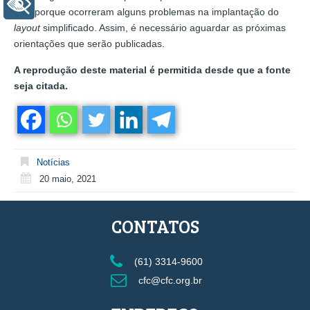
+ Acessibilidade
Isso porque ocorreram alguns problemas na implantação do
layout
simplificado. Assim, é necessário aguardar as próximas
orientações que serão publicadas.
A reprodução deste material é permitida desde que a fonte
seja citada.
Notícias
20 maio, 2021
CONTATOS
(61) 3314-9600
cfc@cfc.org.br