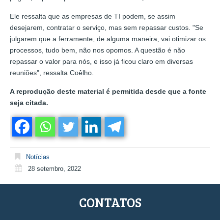
Ele ressalta que as empresas de TI podem, se assim
desejarem, contratar o serviço, mas sem repassar custos. "Se
julgarem que a ferramente, de alguma maneira, vai otimizar os
processos, tudo bem, não nos opomos. A questão é não
repassar o valor para nós, e isso já ficou claro em diversas
reuniões", ressalta Coêlho.
A reprodução deste material é permitida desde que a fonte
seja citada.
Notícias
28 setembro, 2022
CONTATOS