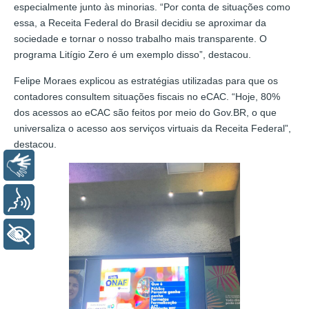
especialmente junto às minorias. “Por conta de situações como
essa, a Receita Federal do Brasil decidiu se aproximar da
sociedade e tornar o nosso trabalho mais transparente. O
programa Litígio Zero é um exemplo disso”, destacou.
Felipe Moraes explicou as estratégias utilizadas para que os
contadores consultem situações fiscais no eCAC. “Hoje, 80%
dos acessos ao eCAC são feitos por meio do Gov.BR, o que
universaliza o acesso aos serviços virtuais da Receita Federal”,
destacou.
Libras
Voz
+ Acessibilidade