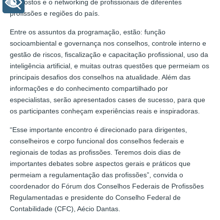
propostos e o networking de profissionais de diferentes
+ Acessibilidade
profissões e regiões do país.
Entre os assuntos da programação, estão: função
socioambiental e governança nos conselhos, controle interno e
gestão de riscos, fiscalização e capacitação profissional, uso da
inteligência artificial, e muitas outras questões que permeiam os
principais desafios dos conselhos na atualidade. Além das
informações e do conhecimento compartilhado por
especialistas, serão apresentados cases de sucesso, para que
os participantes conheçam experiências reais e inspiradoras.
“Esse importante encontro é direcionado para dirigentes,
conselheiros e corpo funcional dos conselhos federais e
regionais de todas as profissões. Teremos dois dias de
importantes debates sobre aspectos gerais e práticos que
permeiam a regulamentação das profissões”, convida o
coordenador do Fórum dos Conselhos Federais de Profissões
Regulamentadas e presidente do Conselho Federal de
Contabilidade (CFC), Aécio Dantas.