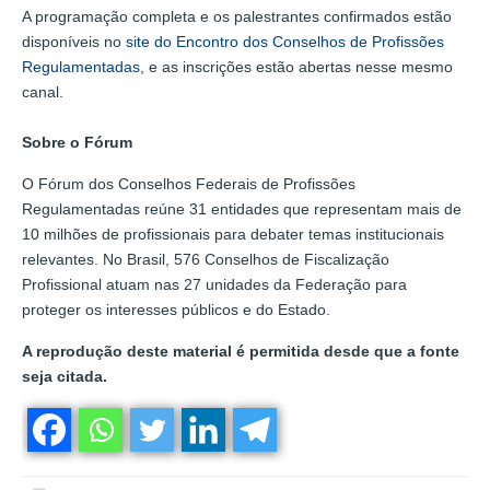
A programação completa e os palestrantes confirmados estão
disponíveis no
site do Encontro dos Conselhos de Profissões
Regulamentadas
, e as inscrições estão abertas nesse mesmo
canal.
Sobre o Fórum
O Fórum dos Conselhos Federais de Profissões
Regulamentadas reúne 31 entidades que representam mais de
10 milhões de profissionais para debater temas institucionais
relevantes. No Brasil, 576 Conselhos de Fiscalização
Profissional atuam nas 27 unidades da Federação para
proteger os interesses públicos e do Estado.
A reprodução deste material é permitida desde que a fonte
seja citada.