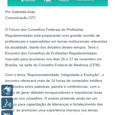
Por Gabriella Avila
Comunicação CFC
O Fórum dos Conselhos Federais de Profissões
Regulamentadas está preparando uma grande reunião de
profissionais e especialistas em temas institucionais relevantes
da atualidade, diante dos desafios destes tempos. Será o
Encontro dos Conselhos de Profissões Regulamentadas,
marcado para acontecer nos dias 26 e 27 de novembro em
Brasília, na sede do Conselho Federal de Medicina (CFM).
Com o tema “Representatividade, Integridade e Evolução”, o
encontro oferecerá mais de 14 horas de conteúdos inéditos,
distribuídos entre palestras, painéis e conferências, com o
Libras
intuito de gerar debates enriquecedores e impulsionar boas
práticas nos conselhos. O evento pretende ainda ser um
Voz
espaço para capacitação de lideranças e fortalecimento das
redes, ao promover uma experiência imersiva nos temas