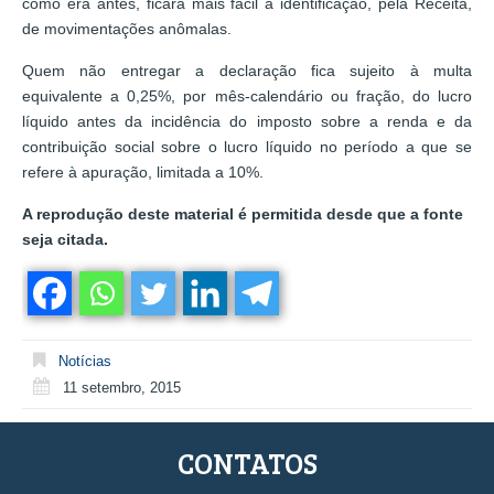
como era antes, ficará mais fácil a identificação, pela Receita,
de movimentações anômalas.
Quem não entregar a declaração fica sujeito à multa
equivalente a 0,25%, por mês-calendário ou fração, do lucro
líquido antes da incidência do imposto sobre a renda e da
contribuição social sobre o lucro líquido no período a que se
refere à apuração, limitada a 10%.
A reprodução deste material é permitida desde que a fonte
seja citada.
Notícias
11 setembro, 2015
CONTATOS