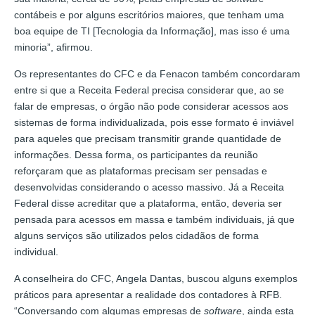
contábeis e por alguns escritórios maiores, que tenham uma
boa equipe de TI [Tecnologia da Informação], mas isso é uma
minoria”, afirmou.
Os representantes do CFC e da Fenacon também concordaram
entre si que a Receita Federal precisa considerar que, ao se
falar de empresas, o órgão não pode considerar acessos aos
sistemas de forma individualizada, pois esse formato é inviável
para aqueles que precisam transmitir grande quantidade de
informações. Dessa forma, os participantes da reunião
reforçaram que as plataformas precisam ser pensadas e
desenvolvidas considerando o acesso massivo. Já a Receita
Federal disse acreditar que a plataforma, então, deveria ser
pensada para acessos em massa e também individuais, já que
alguns serviços são utilizados pelos cidadãos de forma
individual.
A conselheira do CFC, Angela Dantas, buscou alguns exemplos
práticos para apresentar a realidade dos contadores à RFB.
“Conversando com algumas empresas de
software
, ainda esta