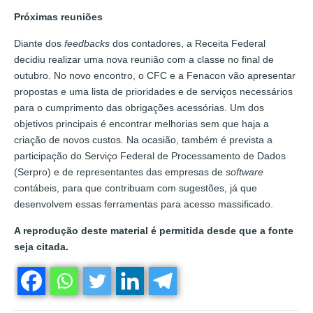
Próximas reuniões
Diante dos
feedbacks
dos contadores, a Receita Federal
decidiu realizar uma nova reunião com a classe no final de
outubro. No novo encontro, o CFC e a Fenacon vão apresentar
propostas e uma lista de prioridades e de serviços necessários
para o cumprimento das obrigações acessórias. Um dos
objetivos principais é encontrar melhorias sem que haja a
criação de novos custos. Na ocasião, também é prevista a
participação do Serviço Federal de Processamento de Dados
(Serpro) e de representantes das empresas de
software
contábeis, para que contribuam com sugestões, já que
desenvolvem essas ferramentas para acesso massificado.
A reprodução deste material é permitida desde que a fonte
seja citada.