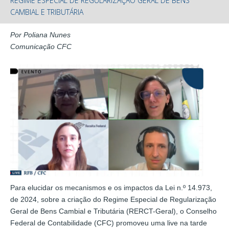
REGIME ESPECIAL DE REGULARIZAÇÃO GERAL DE BENS
CAMBIAL E TRIBUTÁRIA
Por Poliana Nunes
Comunicação CFC
Para elucidar os mecanismos e os impactos da Lei n.º 14.973,
de 2024, sobre a criação do Regime Especial de Regularização
Geral de Bens Cambial e Tributária (RERCT-Geral), o Conselho
Federal de Contabilidade (CFC) promoveu uma live na tarde