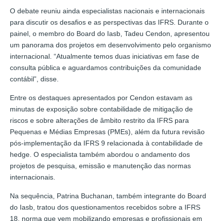
O debate reuniu ainda especialistas nacionais e internacionais
para discutir os desafios e as perspectivas das IFRS. Durante o
painel, o membro do Board do Iasb, Tadeu Cendon, apresentou
um panorama dos projetos em desenvolvimento pelo organismo
internacional. “Atualmente temos duas iniciativas em fase de
consulta pública e aguardamos contribuições da comunidade
contábil”, disse.
Entre os destaques apresentados por Cendon estavam as
minutas de exposição sobre contabilidade de mitigação de
riscos e sobre alterações de âmbito restrito da IFRS para
Pequenas e Médias Empresas (PMEs), além da futura revisão
pós-implementação da IFRS 9 relacionada à contabilidade de
hedge. O especialista também abordou o andamento dos
projetos de pesquisa, emissão e manutenção das normas
internacionais.
Na sequência, Patrina Buchanan, também integrante do Board
do Iasb, tratou dos questionamentos recebidos sobre a IFRS
18, norma que vem mobilizando empresas e profissionais em