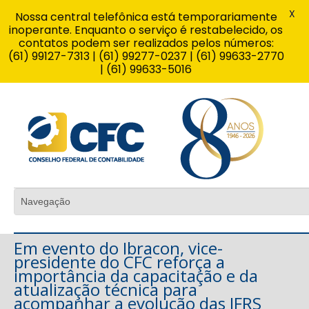
X
Nossa central telefônica está temporariamente
inoperante. Enquanto o serviço é restabelecido, os
contatos podem ser realizados pelos números:
(61) 99127-7313 | (61) 99277-0237 | (61) 99633-2770
| (61) 99633-5016
Em evento do Ibracon, vice-
presidente do CFC reforça a
importância da capacitação e da
atualização técnica para
acompanhar a evolução das IFRS