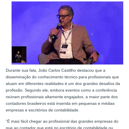
Durante sua fala, João Carlos Castilho destacou que a
disseminação do conhecimento técnico para profissionais que
atuam em diferentes realidades é um dos grandes desafios da
profissão. Segundo ele, embora eventos como a conferência
reúnam profissionais altamente engajados, a maior parte dos
contadores brasileiros está inserida em pequenas e médias
empresas e escritórios de contabilidade.
“É mais fácil chegar ao profissional das grandes empresas do
que ao contador que está no escritório de contabilidade ou