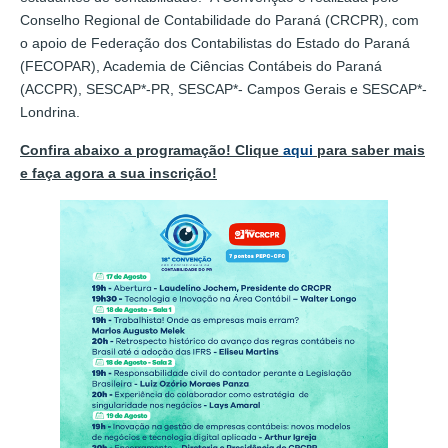
Conselho Regional de Contabilidade do Paraná (CRCPR), com
o apoio de Federação dos Contabilistas do Estado do Paraná
(FECOPAR), Academia de Ciências Contábeis do Paraná
(ACCPR), SESCAP*-PR, SESCAP*- Campos Gerais e SESCAP*-
Londrina.
Confira abaixo a programação! Clique
aqui
para saber mais
e faça agora a sua inscrição!