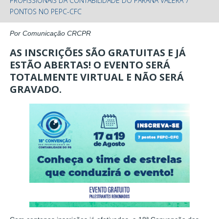
PROFISSIONAIS DA CONTABILIDADE DO PARANÁ VALERÁ 7
PONTOS NO PEPC-CFC
Por Comunicação CRCPR
AS INSCRIÇÕES SÃO GRATUITAS E JÁ
ESTÃO ABERTAS! O EVENTO SERÁ
TOTALMENTE VIRTUAL E NÃO SERÁ
GRAVADO.