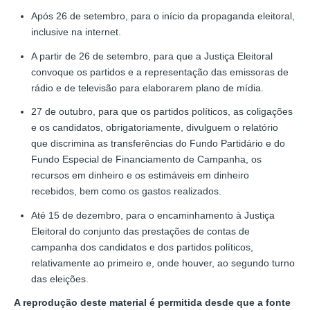
Após 26 de setembro, para o início da propaganda eleitoral,
inclusive na internet.
A partir de 26 de setembro, para que a Justiça Eleitoral
convoque os partidos e a representação das emissoras de
rádio e de televisão para elaborarem plano de mídia.
27 de outubro, para que os partidos políticos, as coligações
e os candidatos, obrigatoriamente, divulguem o relatório
que discrimina as transferências do Fundo Partidário e do
Fundo Especial de Financiamento de Campanha, os
recursos em dinheiro e os estimáveis em dinheiro
recebidos, bem como os gastos realizados.
Até 15 de dezembro, para o encaminhamento à Justiça
Eleitoral do conjunto das prestações de contas de
campanha dos candidatos e dos partidos políticos,
relativamente ao primeiro e, onde houver, ao segundo turno
das eleições.
A reprodução deste material é permitida desde que a fonte