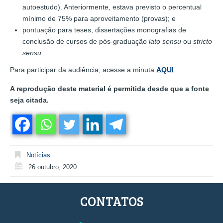
autoestudo). Anteriormente, estava previsto o percentual
mínimo de 75% para aproveitamento (provas); e
pontuação para teses, dissertações monografias de
conclusão de cursos de pós-graduação
lato sensu
ou
stricto
sensu
.
Para participar da audiência, acesse a minuta
AQUI
A reprodução deste material é permitida desde que a fonte
seja citada.
Notícias
26 outubro, 2020
CONTATOS