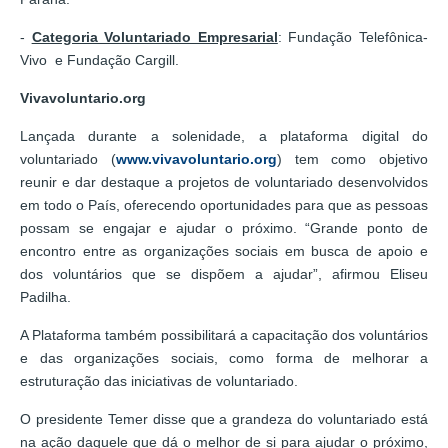
-
Categoria Voluntariado Empresarial
: Fundação Telefônica-
Vivo e Fundação Cargill.
Vivavoluntario.org
Lançada durante a solenidade, a plataforma digital do
voluntariado (
www.vivavoluntario.org
) tem como objetivo
reunir e dar destaque a projetos de voluntariado desenvolvidos
em todo o País, oferecendo oportunidades para que as pessoas
possam se engajar e ajudar o próximo. “Grande ponto de
encontro entre as organizações sociais em busca de apoio e
dos voluntários que se dispõem a ajudar”, afirmou Eliseu
Padilha.
A Plataforma também possibilitará a capacitação dos voluntários
e das organizações sociais, como forma de melhorar a
estruturação das iniciativas de voluntariado.
O presidente Temer disse que a grandeza do voluntariado está
na ação daquele que dá o melhor de si para ajudar o próximo,