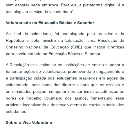
sem esperar nada em troca. Para ele, a plataforma digital “é a
tecnologia a serviço do voluntariado”.
Voluntariado na Educação Básica e Superior
Ao final da solenidade, foi homologada pelo presidente da
República e pelo ministro da Educação, uma Resolução do
Conselho Nacional de Educação (CNE) que institui diretrizes
para o voluntariado na Educação Básica e Superior.
A Resolução visa estimular as instituições de ensino superior a
fomentar ações de voluntariado, promovendo o engajamento e
a participação cidadã dos estudantes brasileiros em ações de
voluntariado, bem como dar diretrizes para que as escolas e
universidades possam computar nos currículos acadêmicos as
horas de trabalho voluntário dos alunos, fomentando essa
prática e incentivando o desenvolvimento do currículo social dos
estudantes.
Sobre o Viva Voluntário