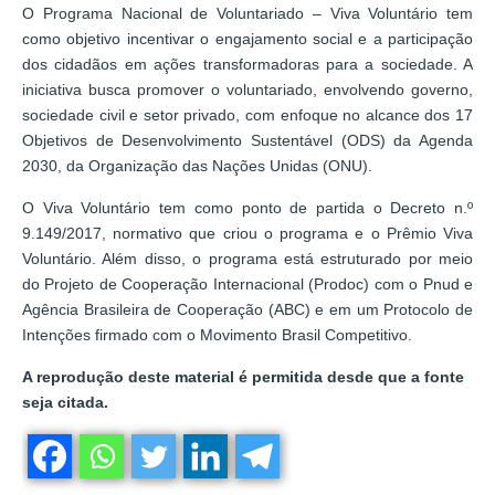
O Programa Nacional de Voluntariado – Viva Voluntário tem
como objetivo incentivar o engajamento social e a participação
dos cidadãos em ações transformadoras para a sociedade. A
iniciativa busca promover o voluntariado, envolvendo governo,
sociedade civil e setor privado, com enfoque no alcance dos 17
Objetivos de Desenvolvimento Sustentável (ODS) da Agenda
2030, da Organização das Nações Unidas (ONU).
O Viva Voluntário tem como ponto de partida o Decreto n.º
9.149/2017, normativo que criou o programa e o Prêmio Viva
Voluntário. Além disso, o programa está estruturado por meio
do Projeto de Cooperação Internacional (Prodoc) com o Pnud e
Agência Brasileira de Cooperação (ABC) e em um Protocolo de
Intenções firmado com o Movimento Brasil Competitivo.
A reprodução deste material é permitida desde que a fonte
seja citada.