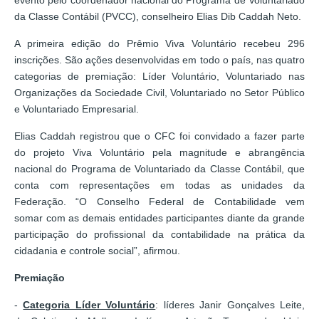
da Classe Contábil (PVCC), conselheiro Elias Dib Caddah Neto.
A primeira edição do Prêmio Viva Voluntário recebeu 296
inscrições. São ações desenvolvidas em todo o país, nas quatro
categorias de premiação: Líder Voluntário, Voluntariado nas
Organizações da Sociedade Civil, Voluntariado no Setor Público
e Voluntariado Empresarial.
Elias Caddah registrou que o CFC foi convidado a fazer parte
do projeto Viva Voluntário pela magnitude e abrangência
nacional do Programa de Voluntariado da Classe Contábil, que
conta com representações em todas as unidades da
Federação. “O Conselho Federal de Contabilidade vem
somar com as demais entidades participantes diante da grande
participação do profissional da contabilidade na prática da
cidadania e controle social”, afirmou.
Premiação
-
Categoria Líder Voluntário
: líderes Janir Gonçalves Leite,