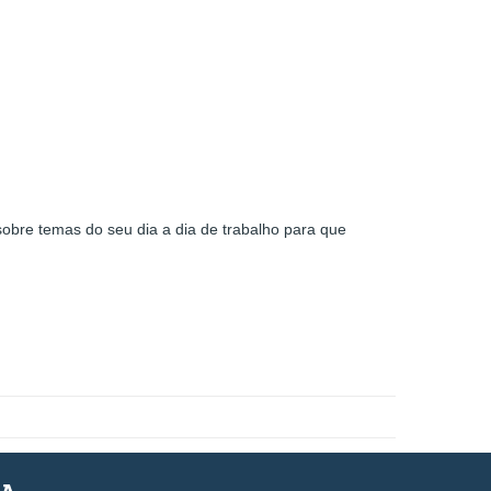
obre temas do seu dia a dia de trabalho para que