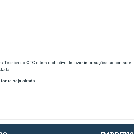
a Técnica do CFC e tem o objetivo de levar informações ao contador s
edade.
fonte seja citada.