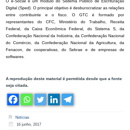
O e-Social é um módulo do Sistema Público de Escrituração
Digital (Sped). O principal objetivo é desburocratizar as relações
entre contribuinte e o fisco. O GTC é formado por
representantes do CFC, Ministério do Trabalho, Receita
Federal, da Caixa Econômica Federal, do Sistema S, da
Confederação Nacional da Indústria, da Confederação Nacional
do Comércio, da Confederação Nacional da Agricultura, da
Fenacon, de cooperativas, do Sebrae e de empresas de
softwares.
A reprodução deste material é permitida desde que a fonte
seja citada.
Notícias
16 junho, 2017