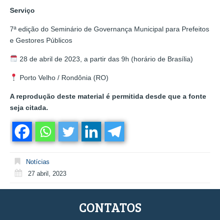
Serviço
7ª edição do Seminário de Governança Municipal para Prefeitos
e Gestores Públicos
28 de abril de 2023, a partir das 9h (horário de Brasília)
Porto Velho / Rondônia (RO)
A reprodução deste material é permitida desde que a fonte
seja citada.
Notícias
27 abril, 2023
CONTATOS