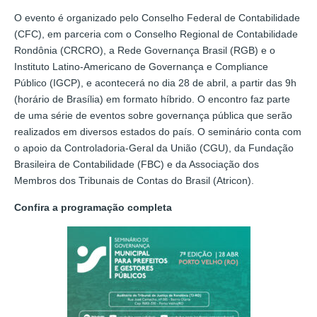
O evento é organizado pelo Conselho Federal de Contabilidade
(CFC), em parceria com o Conselho Regional de Contabilidade
Rondônia (CRCRO), a Rede Governança Brasil (RGB) e o
Instituto Latino-Americano de Governança e Compliance
Público (IGCP), e acontecerá no dia 28 de abril, a partir das 9h
(horário de Brasília) em formato híbrido. O encontro faz parte
de uma série de eventos sobre governança pública que serão
realizados em diversos estados do país. O seminário conta com
o apoio da Controladoria-Geral da União (CGU), da Fundação
Brasileira de Contabilidade (FBC) e da Associação dos
Membros dos Tribunais de Contas do Brasil (Atricon).
Confira a programação completa