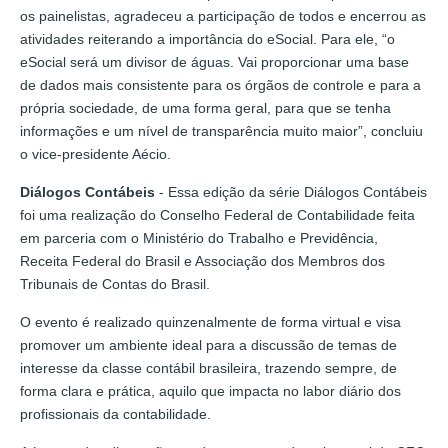
os painelistas, agradeceu a participação de todos e encerrou as
atividades reiterando a importância do eSocial. Para ele, “o
eSocial será um divisor de águas. Vai proporcionar uma base
de dados mais consistente para os órgãos de controle e para a
própria sociedade, de uma forma geral, para que se tenha
informações e um nível de transparência muito maior”, concluiu
o vice-presidente Aécio.
Diálogos Contábeis
- Essa edição da série Diálogos Contábeis
foi uma realização do Conselho Federal de Contabilidade feita
em parceria com o Ministério do Trabalho e Previdência,
Receita Federal do Brasil e Associação dos Membros dos
Tribunais de Contas do Brasil.
O evento é realizado quinzenalmente de forma virtual e visa
promover um ambiente ideal para a discussão de temas de
interesse da classe contábil brasileira, trazendo sempre, de
forma clara e prática, aquilo que impacta no labor diário dos
profissionais da contabilidade.