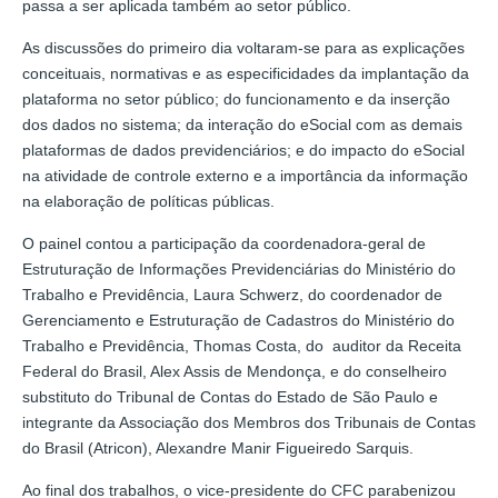
passa a ser aplicada também ao setor público.
As discussões do primeiro dia voltaram-se para as explicações
conceituais, normativas e as especificidades da implantação da
plataforma no setor público; do funcionamento e da inserção
dos dados no sistema; da interação do eSocial com as demais
plataformas de dados previdenciários; e do impacto do eSocial
na atividade de controle externo e a importância da informação
na elaboração de políticas públicas.
O painel contou a participação da coordenadora-geral de
Estruturação de Informações Previdenciárias do Ministério do
Trabalho e Previdência, Laura Schwerz, do coordenador de
Gerenciamento e Estruturação de Cadastros do Ministério do
Trabalho e Previdência, Thomas Costa, do auditor da Receita
Federal do Brasil, Alex Assis de Mendonça, e do conselheiro
substituto do Tribunal de Contas do Estado de São Paulo e
integrante da Associação dos Membros dos Tribunais de Contas
do Brasil (Atricon), Alexandre Manir Figueiredo Sarquis.
Ao final dos trabalhos, o vice-presidente do CFC parabenizou