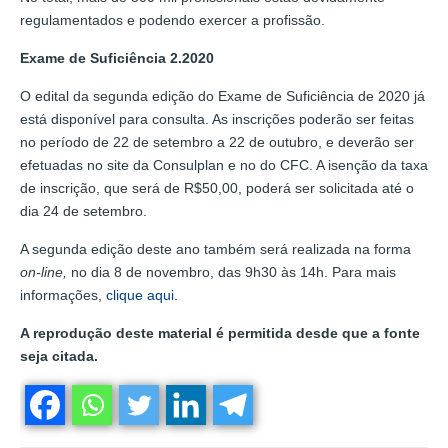
regulamentados e podendo exercer a profissão.
Exame de Suficiência 2.2020
O edital da segunda edição do Exame de Suficiência de 2020 já
está disponível para consulta. As inscrições poderão ser feitas
no período de 22 de setembro a 22 de outubro, e deverão ser
efetuadas no site da Consulplan e no do CFC. A isenção da taxa
de inscrição, que será de R$50,00, poderá ser solicitada até o
dia 24 de setembro.
A segunda edição deste ano também será realizada na forma
on-line,
no dia 8 de novembro, das 9h30 às 14h. Para mais
informações,
clique aqui
.
A reprodução deste material é permitida desde que a fonte
seja citada.