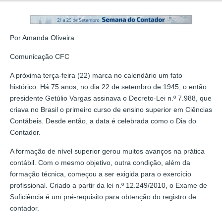
Por Amanda Oliveira
Comunicação CFC
A próxima terça-feira (22) marca no calendário um fato
histórico. Há 75 anos, no dia 22 de setembro de 1945, o então
presidente Getúlio Vargas assinava o Decreto-Lei n.º 7.988, que
criava no Brasil o primeiro curso de ensino superior em Ciências
Contábeis. Desde então, a data é celebrada como o Dia do
Contador.
A formação de nível superior gerou muitos avanços na prática
contábil. Com o mesmo objetivo, outra condição, além da
formação técnica, começou a ser exigida para o exercício
profissional. Criado a partir da lei n.º 12.249/2010, o Exame de
Suficiência é um pré-requisito para obtenção do registro de
contador.