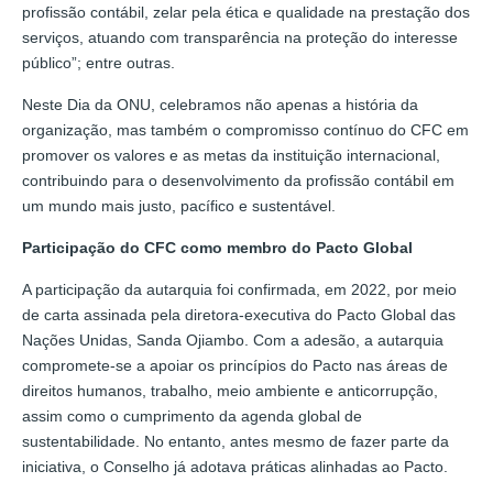
profissão contábil, zelar pela ética e qualidade na prestação dos
serviços, atuando com transparência na proteção do interesse
público”; entre outras.
Neste Dia da ONU, celebramos não apenas a história da
organização, mas também o compromisso contínuo do CFC em
promover os valores e as metas da instituição internacional,
contribuindo para o desenvolvimento da profissão contábil em
um mundo mais justo, pacífico e sustentável.
Participação do CFC como membro do Pacto Global
A participação da autarquia foi confirmada, em 2022, por meio
de carta assinada pela diretora-executiva do Pacto Global das
Nações Unidas, Sanda Ojiambo. Com a adesão, a autarquia
compromete-se a apoiar os princípios do Pacto nas áreas de
direitos humanos, trabalho, meio ambiente e anticorrupção,
assim como o cumprimento da agenda global de
sustentabilidade. No entanto, antes mesmo de fazer parte da
iniciativa, o Conselho já adotava práticas alinhadas ao Pacto.