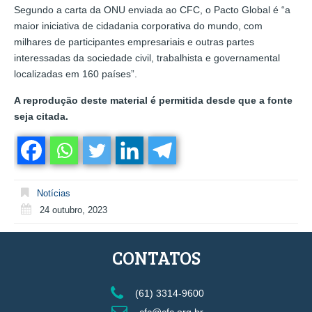
Segundo a carta da ONU enviada ao CFC, o Pacto Global é “a
maior iniciativa de cidadania corporativa do mundo, com
milhares de participantes empresariais e outras partes
interessadas da sociedade civil, trabalhista e governamental
localizadas em 160 países”.
A reprodução deste material é permitida desde que a fonte
seja citada.
Notícias
24 outubro, 2023
CONTATOS
(61) 3314-9600