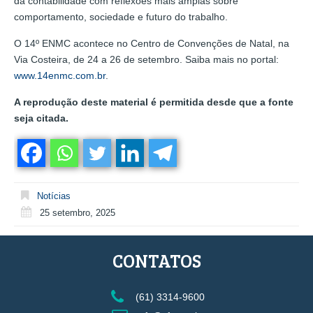
da contabilidade com reflexões mais amplas sobre
comportamento, sociedade e futuro do trabalho.
O 14º ENMC acontece no Centro de Convenções de Natal, na
Via Costeira, de 24 a 26 de setembro. Saiba mais no portal:
www.14enmc.com.br
.
A reprodução deste material é permitida desde que a fonte
seja citada.
Notícias
25 setembro, 2025
CONTATOS
(61) 3314-9600