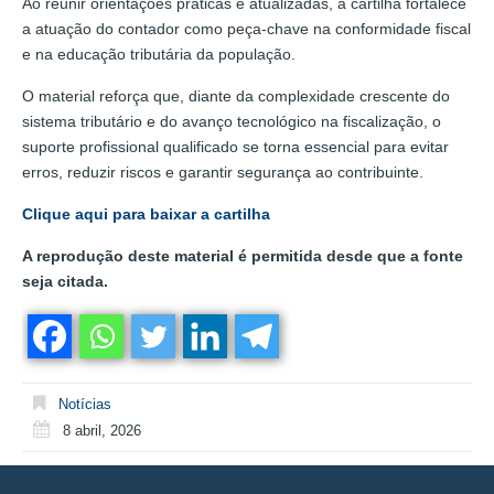
Ao reunir orientações práticas e atualizadas, a cartilha fortalece
a atuação do contador como peça-chave na conformidade fiscal
e na educação tributária da população.
O material reforça que, diante da complexidade crescente do
sistema tributário e do avanço tecnológico na fiscalização, o
suporte profissional qualificado se torna essencial para evitar
erros, reduzir riscos e garantir segurança ao contribuinte.
Clique aqui para baixar a cartilha
A reprodução deste material é permitida desde que a fonte
seja citada.
Notícias
8 abril, 2026