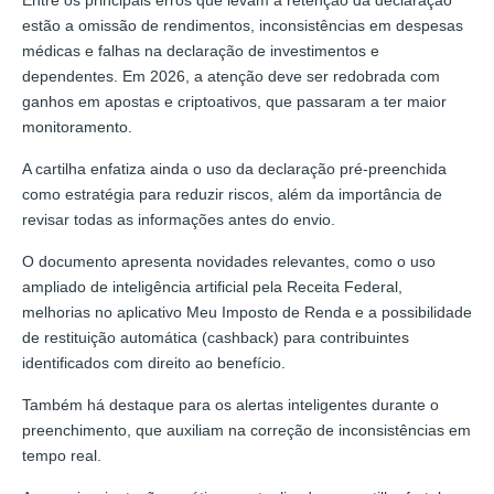
estão a omissão de rendimentos, inconsistências em despesas
médicas e falhas na declaração de investimentos e
dependentes. Em 2026, a atenção deve ser redobrada com
ganhos em apostas e criptoativos, que passaram a ter maior
monitoramento.
A cartilha enfatiza ainda o uso da declaração pré-preenchida
como estratégia para reduzir riscos, além da importância de
revisar todas as informações antes do envio.
O documento apresenta novidades relevantes, como o uso
ampliado de inteligência artificial pela Receita Federal,
melhorias no aplicativo Meu Imposto de Renda e a possibilidade
de restituição automática (cashback) para contribuintes
identificados com direito ao benefício.
Também há destaque para os alertas inteligentes durante o
preenchimento, que auxiliam na correção de inconsistências em
tempo real.