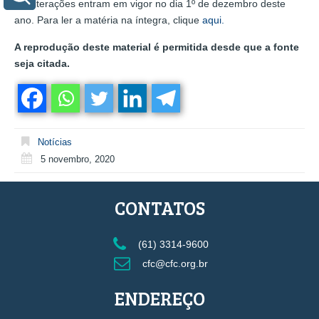
As alterações entram em vigor no dia 1º de dezembro deste
ano. Para ler a matéria na íntegra, clique
aqui.
A reprodução deste material é permitida desde que a fonte
seja citada.
Notícias
5 novembro, 2020
CONTATOS
(61) 3314-9600
cfc@cfc.org.br
ENDEREÇO