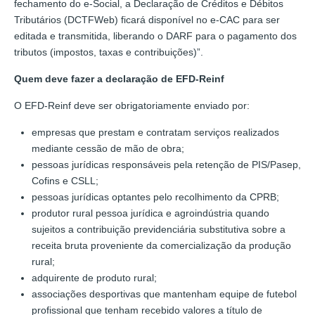
fechamento do e-Social, a Declaração de Créditos e Débitos
Tributários (DCTFWeb) ficará disponível no e-CAC para ser
editada e transmitida, liberando o DARF para o pagamento dos
tributos (impostos, taxas e contribuições)”.
Quem deve fazer a declaração de EFD-Reinf
O EFD-Reinf deve ser obrigatoriamente enviado por:
empresas que prestam e contratam serviços realizados
mediante cessão de mão de obra;
pessoas jurídicas responsáveis pela retenção de PIS/Pasep,
Cofins e CSLL;
pessoas jurídicas optantes pelo recolhimento da CPRB;
produtor rural pessoa jurídica e agroindústria quando
sujeitos a contribuição previdenciária substitutiva sobre a
receita bruta proveniente da comercialização da produção
rural;
adquirente de produto rural;
associações desportivas que mantenham equipe de futebol
profissional que tenham recebido valores a título de