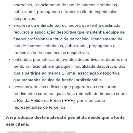
patrocínio, licenciamento de uso de marcas e símbolos,
publicidade, propaganda e transmissão de espetáculos
desportivos;
empresa ou entidade patrocinadora que tenha destinado
recursos a associação desportiva que mantenha equipe de
futebol profissional a título de patrocínio, licenciamento de
uso de marcas e símbolos, publicidade, propaganda e
transmissão de espetáculos desportivos;
entidades promotoras de eventos desportivos realizados em
território nacional, em qualquer modalidade desportiva, dos
quais participe ao menos 1 (uma) associação desportiva
que mantenha equipe de futebol profissional; e
pessoas jurídicas e físicas que pagaram ou creditaram
rendimentos sobre os quais haja retenção do Imposto sobre
a Renda Retido na Fonte (IRRF), por si ou como
representantes de terceiros.
A reprodução deste material é permitida desde que a fonte
seja citada.