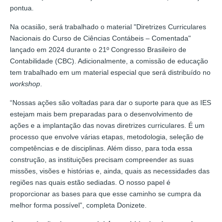
pontua.
Na ocasião, será trabalhado o material "Diretrizes Curriculares
Nacionais do Curso de Ciências Contábeis – Comentada"
lançado em 2024 durante o 21º Congresso Brasileiro de
Contabilidade (CBC). Adicionalmente, a comissão de educação
tem trabalhado em um material especial que será distribuído no
workshop
.
“Nossas ações são voltadas para dar o suporte para que as IES
estejam mais bem preparadas para o desenvolvimento de
ações e a implantação das novas diretrizes curriculares. É um
processo que envolve várias etapas, metodologia, seleção de
competências e de disciplinas. Além disso, para toda essa
construção, as instituições precisam compreender as suas
missões, visões e histórias e, ainda, quais as necessidades das
regiões nas quais estão sediadas. O nosso papel é
proporcionar as bases para que esse caminho se cumpra da
melhor forma possível”, completa Donizete.