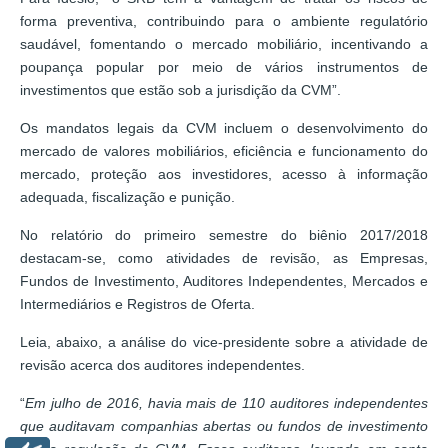
forma preventiva, contribuindo para o ambiente regulatório
saudável, fomentando o mercado mobiliário, incentivando a
poupança popular por meio de vários instrumentos de
investimentos que estão sob a jurisdição da CVM”.
Os mandatos legais da CVM incluem o desenvolvimento do
mercado de valores mobiliários, eficiência e funcionamento do
mercado, proteção aos investidores, acesso à informação
adequada, fiscalização e punição.
No relatório do primeiro semestre do biênio 2017/2018
destacam-se, como atividades de revisão, as Empresas,
Fundos de Investimento, Auditores Independentes, Mercados e
Intermediários e Registros de Oferta.
Leia, abaixo, a análise do vice-presidente sobre a atividade de
revisão acerca dos auditores independentes.
“
Em julho de 2016, havia mais de 110 auditores independentes
que auditavam companhias abertas ou fundos de investimento