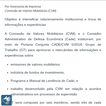
Por Assessoria de Imprensa
Comissão de Valores Mobiliários (CVM)
Objetivo é intensificar relacionamento institucional e troca de
informações e experiências
A Comissão de Valores Mobiliários (CVM) e o Conselho
Administrativo de Defesa Econômica (Cade) instituíram, por
meio de Portaria Conjunta CADE/CVM 5/2018, Grupo de
Trabalho (GT) para aprimorar o intercâmbio de informações e
experiências sobre:
emissores de valores mobiliários;
indústria de fundos de investimento;
Programa e Manual de Leniência do Cade; e
trabalho desenvolvido pela CVM em relação a acordos
administrativos em processos de supervisão.
Libras
O GT será composto por seis membros, sendo três de cada